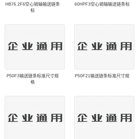
HB76.2F6空心销轴输送链条
60HPF3空心销轴输送链条标
标
P50F3输送链条标准尺寸规
P50F21输送链条标准尺寸规
格