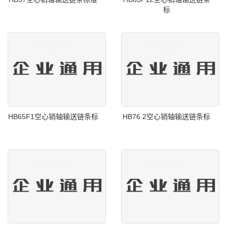
标
HB65F1空心销轴输送链条标
HB76.2空心销轴输送链条标