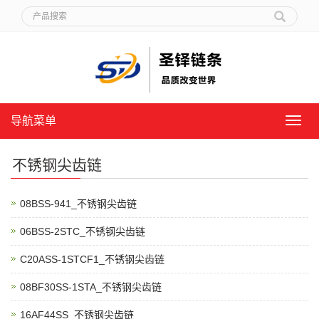
导航菜单
导
航
菜
不锈钢尖齿链
单
08BSS-941_不锈钢尖齿链
06BSS-2STC_不锈钢尖齿链
C20ASS-1STCF1_不锈钢尖齿链
08BF30SS-1STA_不锈钢尖齿链
16AF44SS_不锈钢尖齿链