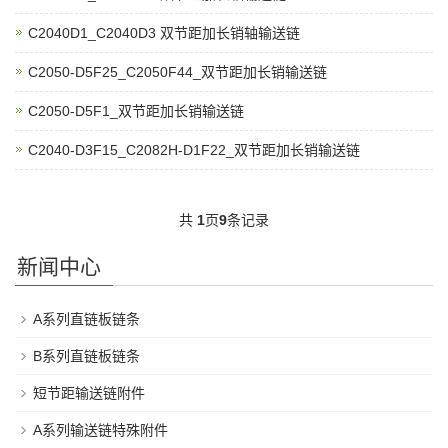
C2040D1_C2040D3 双节距加长销轴输送链
C2050-D5F25_C2050F44_双节距加长销输送链
C2050-D5F1_双节距加长销输送链
C2040-D3F15_C2082H-D1F22_双节距加长销输送链
共
1
页
9
条记录
新闻中心
A系列直链板链条
B系列直链板链条
短节距输送链附件
A系列输送链特殊附件