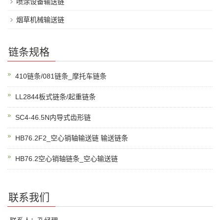
喷涂设备输送链
烟草机械输送链
链条规格
410链条/081链条_摩托车链条
LL2844板式链条/起重链条
SC4-46.5N内导式齿形链
HB76.2F2_空心销轴输送链 输送链条
HB76.2空心销轴链条_空心输送链
联系我们