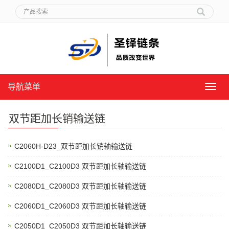
导航菜单
导
航
菜
双节距加长销输送链
单
C2060H-D23_双节距加长销轴输送链
C2100D1_C2100D3 双节距加长轴输送链
C2080D1_C2080D3 双节距加长轴输送链
C2060D1_C2060D3 双节距加长轴输送链
C2050D1_C2050D3 双节距加长轴输送链