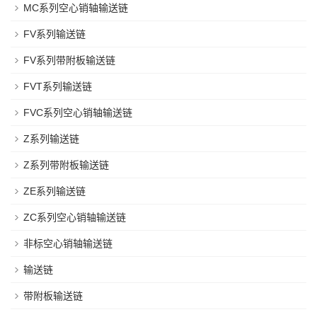
MC系列空心销轴输送链
FV系列输送链
FV系列带附板输送链
FVT系列输送链
FVC系列空心销轴输送链
Z系列输送链
Z系列带附板输送链
ZE系列输送链
ZC系列空心销轴输送链
非标空心销轴输送链
输送链
带附板输送链