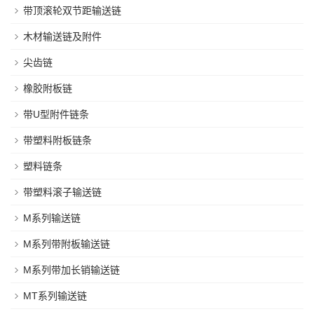
带顶滚轮双节距输送链
木材输送链及附件
尖齿链
橡胶附板链
带U型附件链条
带塑料附板链条
塑料链条
带塑料滚子输送链
M系列输送链
M系列带附板输送链
M系列带加长销输送链
MT系列输送链